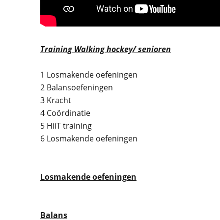
Training Walking hockey/ senioren
1 Losmakende oefeningen
2 Balansoefeningen
3 Kracht
4 Coördinatie
5 HiiT training
6 Losmakende oefeningen
Losmakende oefeningen
Balans