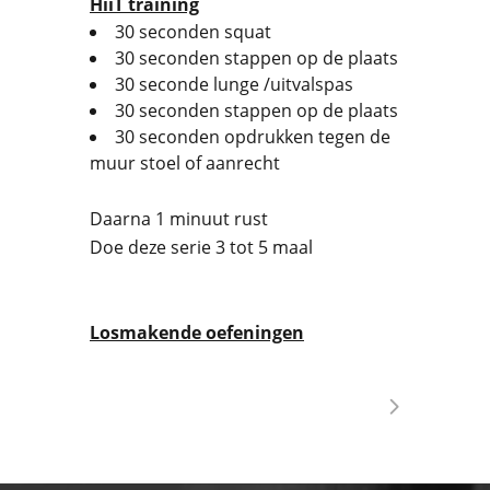
HiiT training
30 seconden squat
30 seconden stappen op de plaats
30 seconde lunge /uitvalspas
30 seconden stappen op de plaats
30 seconden opdrukken tegen de
muur stoel of aanrecht
Daarna 1 minuut rust
Doe deze serie 3 tot 5 maal
Losmakende oefeningen