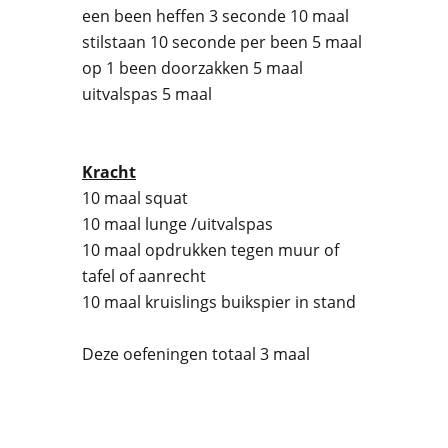
een been heffen 3 seconde 10 maal
stilstaan 10 seconde per been 5 maal
op 1 been doorzakken 5 maal
uitvalspas 5 maal
Kracht
10 maal squat
10 maal lunge /uitvalspas
10 maal opdrukken tegen muur of
tafel of aanrecht
10 maal kruislings buikspier in stand
Deze oefeningen totaal 3 maal