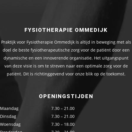
FYSIOTHERAPIE OMMEDIJK
Praktijk voor Fysiotherapie Ommedijk is altijd in beweging met als
doel de beste fysiotherapeutische zorg voor de patiënt door een
dynamische en een innoverende organisatie. Het uitgangspunt
van deze visie is om te streven naar een optimale zorg voor de
patiënt. Dit is richtinggevend voor onze blik op de toekomst.
OPENINGSTIJDEN
Maandag
7.30 – 21.00
Dinsdag
7.30 – 21.00
Woensdag
7.30 – 18.00