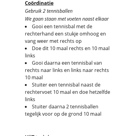
Coördinatie
Gebruik 2 tennisballen
We gaan staan met voeten naast elkaar
Gooi een tennisbal met de
rechterhand een stukje omhoog en
vang weer met rechts op
Doe dit 10 maal rechts en 10 maal
links
Gooi daarna een tennisbal van
rechts naar links en links naar rechts
10 maal
Stuiter een tennisbal naast de
rechtervoet 10 maal en doe hetzelfde
links
Stuiter daarna 2 tennisballen
tegelijk voor op de grond 10 maal