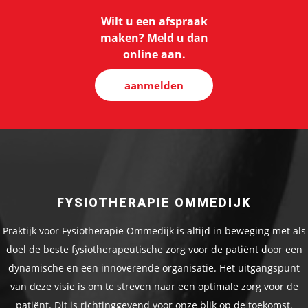
Wilt u een afspraak
maken? Meld u dan
online aan.
aanmelden
FYSIOTHERAPIE OMMEDIJK
Praktijk voor Fysiotherapie Ommedijk is altijd in beweging met als
doel de beste fysiotherapeutische zorg voor de patiënt door een
dynamische en een innoverende organisatie. Het uitgangspunt
van deze visie is om te streven naar een optimale zorg voor de
patiënt. Dit is richtinggevend voor onze blik op de toekomst.