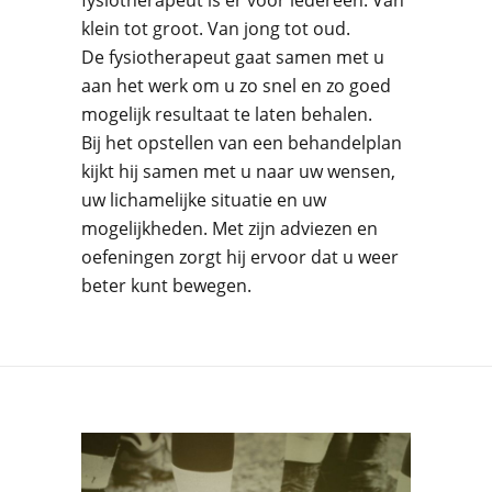
klein tot groot. Van jong tot oud.
De fysiotherapeut gaat samen met u
aan het werk om u zo snel en zo goed
mogelijk resultaat te laten behalen.
Bij het opstellen van een behandelplan
kijkt hij samen met u naar uw wensen,
uw lichamelijke situatie en uw
mogelijkheden. Met zijn adviezen en
oefeningen zorgt hij ervoor dat u weer
beter kunt bewegen.