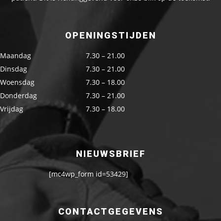
OPENINGSTIJDEN
Maandag
7.30 – 21.00
Dinsdag
7.30 – 21.00
Woensdag
7.30 – 18.00
Donderdag
7.30 – 21.00
Vrijdag
7.30 – 18.00
NIEUWSBRIEF
[mc4wp_form id=53429]
CONTACTGEGEVENS