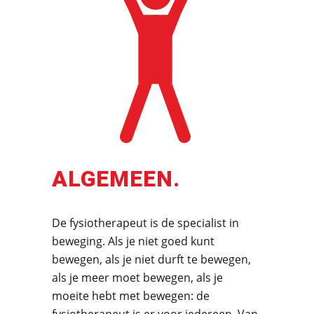
ALGEMEEN.
De fysiotherapeut is de specialist in
beweging. Als je niet goed kunt
bewegen, als je niet durft te bewegen,
als je meer moet bewegen, als je
moeite hebt met bewegen: de
fysiotherapeut is er voor iedereen. Van