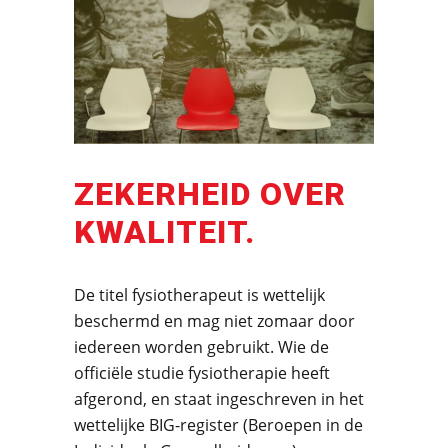
ZEKERHEID OVER
KWALITEIT.
De titel fysiotherapeut is wettelijk
beschermd en mag niet zomaar door
iedereen worden gebruikt. Wie de
officiële studie fysiotherapie heeft
afgerond, en staat ingeschreven in het
wettelijke BIG-register (Beroepen in de