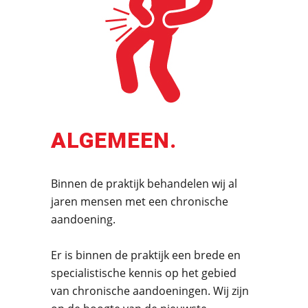
ALGEMEEN.
Binnen de praktijk behandelen wij al
jaren mensen met een chronische
aandoening.
Er is binnen de praktijk een
brede en
specialistische kennis op het gebied
van chronische aandoeningen
.
Wij zijn