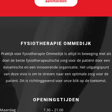
aanmelden
FYSIOTHERAPIE OMMEDIJK
Praktijk voor Fysiotherapie Ommedijk is altijd in beweging met als
doel de beste fysiotherapeutische zorg voor de patiënt door een
dynamische en een innoverende organisatie. Het uitgangspunt
van deze visie is om te streven naar een optimale zorg voor de
patiënt. Dit is richtinggevend voor onze blik op de toekomst.
OPENINGSTIJDEN
Maandag
7.30 – 21.00