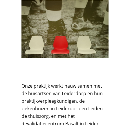
Onze praktijk werkt nauw samen met
de huisartsen van Leiderdorp en hun
praktijkverpleegkundigen, de
ziekenhuizen in Leiderdorp en Leiden,
de thuiszorg, en met het
Revalidatiecentrum
Basalt
in Leiden.