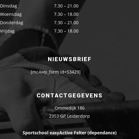
Dinsdag
7.30 – 21.00
Woensdag
7.30 – 18.00
Donderdag
7.30 – 21.00
Vrijdag
7.30 – 18.00
NIEUWSBRIEF
[mc4wp_form id=53429]
CONTACTGEGEVENS
Ommedijk 186
2353 GP Leiderdorp
Sportschool easyActive Felter (dependance)