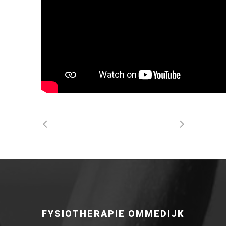
FYSIOTHERAPIE OMMEDIJK