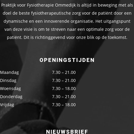
Praktijk voor Fysiotherapie Ommedijk is altijd in beweging met als
doel de beste fysiotherapeutische zorg voor de patiënt door een
dynamische en een innoverende organisatie. Het uitgangspunt
van deze visie is om te streven naar een optimale zorg voor de
patiënt. Dit is richtinggevend voor onze blik op de toekomst.
OPENINGSTIJDEN
Maandag
7.30 – 21.00
Dinsdag
7.30 – 21.00
Woensdag
7.30 – 18.00
Donderdag
7.30 – 21.00
Vrijdag
7.30 – 18.00
NIEUWSBRIEF