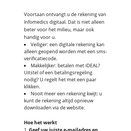
Voortaan ontvangt u de rekening van
Infomedics digitaal. Dat is niet alleen
beter voor het milieu, maar ook
handig voor u.
Veiliger: een digitale rekening kan
alleen geopend worden met een sms-
verificatiecode.
Makkelijker: betalen met iDEAL?
Uitstel of een betalingsregeling
nodig? U regelt het met een paar
klikken.
Nooit meer een rekening kwijt: u
kunt de rekening altijd opnieuw
downloaden via de website.
Hoe het werkt
Geef uw juiste e-mailadres en