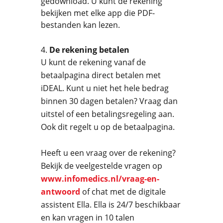
gedownload. U kunt de rekening
bekijken met elke app die PDF-
bestanden kan lezen.
De rekening betalen
U kunt de rekening vanaf de
betaalpagina direct betalen met
iDEAL. Kunt u niet het hele bedrag
binnen 30 dagen betalen? Vraag dan
uitstel of een betalingsregeling aan.
Ook dit regelt u op de betaalpagina.
Heeft u een vraag over de rekening?
Bekijk de veelgestelde vragen op
www.infomedics.nl/vraag-en-
antwoord
of chat met de digitale
assistent Ella. Ella is 24/7 beschikbaar
en kan vragen in 10 talen