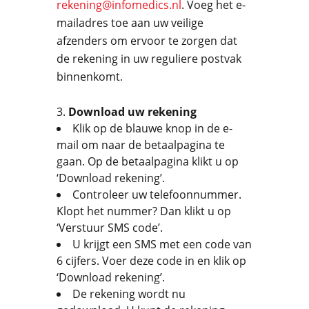
rekening@infomedics.nl
. Voeg het e-
mailadres toe aan uw veilige
afzenders om ervoor te zorgen dat
de rekening in uw reguliere postvak
binnenkomt.
Download uw rekening
Klik op de blauwe knop in de e-
mail om naar de betaalpagina te
gaan. Op de betaalpagina klikt u op
‘Download rekening’.
Controleer uw telefoonnummer.
Klopt het nummer? Dan klikt u op
‘Verstuur SMS code’.
U krijgt een SMS met een code van
6 cijfers. Voer deze code in en klik op
‘Download rekening’.
De rekening wordt nu