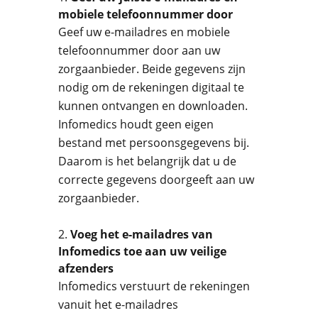
mobiele telefoonnummer door
Geef uw e-mailadres en mobiele
telefoonnummer door aan uw
zorgaanbieder. Beide gegevens zijn
nodig om de rekeningen digitaal te
kunnen ontvangen en downloaden.
Infomedics houdt geen eigen
bestand met persoonsgegevens bij.
Daarom is het belangrijk dat u de
correcte gegevens doorgeeft aan uw
zorgaanbieder.
Voeg het e-mailadres van
Infomedics toe aan uw veilige
afzenders
Infomedics verstuurt de rekeningen
vanuit het e-mailadres