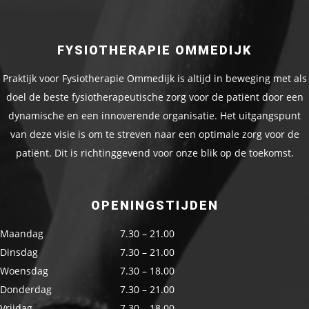
FYSIOTHERAPIE OMMEDIJK
Praktijk voor Fysiotherapie Ommedijk is altijd in beweging met als
doel de beste fysiotherapeutische zorg voor de patiënt door een
dynamische en een innoverende organisatie. Het uitgangspunt
van deze visie is om te streven naar een optimale zorg voor de
patiënt. Dit is richtinggevend voor onze blik op de toekomst.
OPENINGSTIJDEN
Maandag
7.30 – 21.00
Dinsdag
7.30 – 21.00
Woensdag
7.30 – 18.00
Donderdag
7.30 – 21.00
Vrijdag
7.30 – 18.00