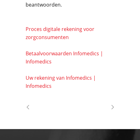
beantwoorden.
Proces digitale rekening voor
zorgconsumenten
Betaalvoorwaarden Infomedics |
Infomedics
Uw rekening van Infomedics |
Infomedics