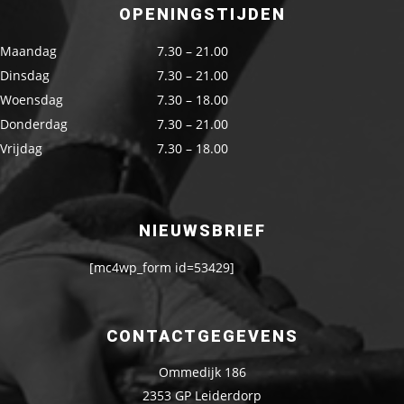
OPENINGSTIJDEN
Maandag
7.30 – 21.00
Dinsdag
7.30 – 21.00
Woensdag
7.30 – 18.00
Donderdag
7.30 – 21.00
Vrijdag
7.30 – 18.00
NIEUWSBRIEF
[mc4wp_form id=53429]
CONTACTGEGEVENS
Ommedijk 186
2353 GP Leiderdorp