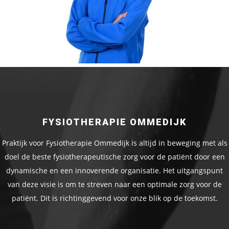
FYSIOTHERAPIE OMMEDIJK
Praktijk voor Fysiotherapie Ommedijk is altijd in beweging met als
doel de beste fysiotherapeutische zorg voor de patiënt door een
dynamische en een innoverende organisatie. Het uitgangspunt
van deze visie is om te streven naar een optimale zorg voor de
patiënt. Dit is richtinggevend voor onze blik op de toekomst.