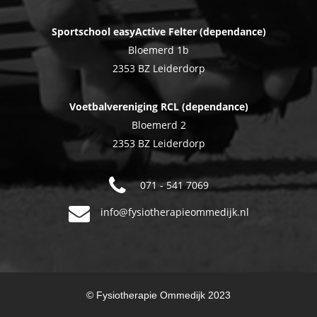
Sportschool easyActive Felter (dependance)
Bloemerd 1b
2353 BZ Leiderdorp
Voetbalvereniging RCL (dependance)
Bloemerd 2
2353 BZ Leiderdorp
071 - 541 7069
info@fysiotherapieommedijk.nl
© Fysiotherapie Ommedijk 2023