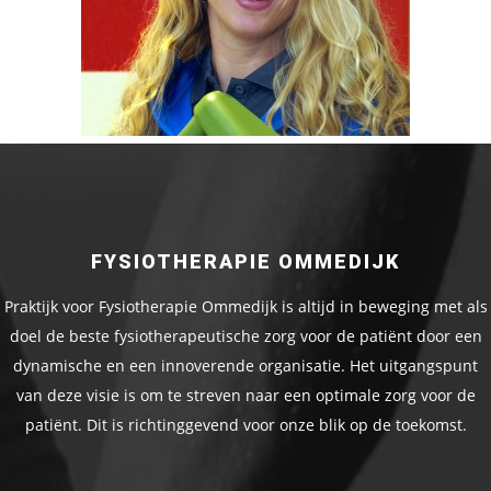
FYSIOTHERAPIE OMMEDIJK
Praktijk voor Fysiotherapie Ommedijk is altijd in beweging met als
doel de beste fysiotherapeutische zorg voor de patiënt door een
dynamische en een innoverende organisatie. Het uitgangspunt
van deze visie is om te streven naar een optimale zorg voor de
patiënt. Dit is richtinggevend voor onze blik op de toekomst.