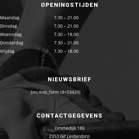
OPENINGSTIJDEN
Maandag
7.30 – 21.00
Dinsdag
7.30 – 21.00
Woensdag
7.30 – 18.00
Donderdag
7.30 – 21.00
Vrijdag
7.30 – 18.00
NIEUWSBRIEF
[mc4wp_form id=53429]
CONTACTGEGEVENS
Ommedijk 186
2353 GP Leiderdorp