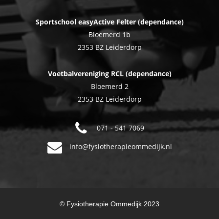
Sportschool easyActive Felter (dependance)
Bloemerd 1b
2353 BZ Leiderdorp
Voetbalvereniging RCL (dependance)
Bloemerd 2
2353 BZ Leiderdorp
071 - 541 7069
info@fysiotherapieommedijk.nl
© Fysiotherapie Ommedijk 2023