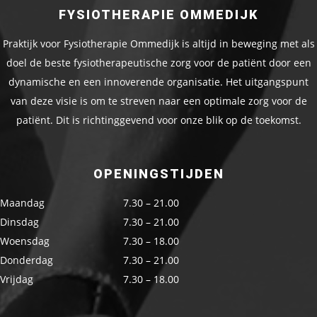
FYSIOTHERAPIE OMMEDIJK
Praktijk voor Fysiotherapie Ommedijk is altijd in beweging met als
doel de beste fysiotherapeutische zorg voor de patiënt door een
dynamische en een innoverende organisatie. Het uitgangspunt
van deze visie is om te streven naar een optimale zorg voor de
patiënt. Dit is richtinggevend voor onze blik op de toekomst.
OPENINGSTIJDEN
Maandag
7.30 – 21.00
Dinsdag
7.30 – 21.00
Woensdag
7.30 – 18.00
Donderdag
7.30 – 21.00
Vrijdag
7.30 – 18.00