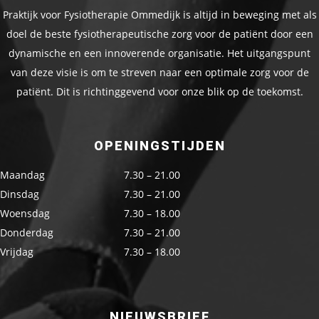
Praktijk voor Fysiotherapie Ommedijk is altijd in beweging met als
doel de beste fysiotherapeutische zorg voor de patiënt door een
dynamische en een innoverende organisatie. Het uitgangspunt
van deze visie is om te streven naar een optimale zorg voor de
patiënt. Dit is richtinggevend voor onze blik op de toekomst.
OPENINGSTIJDEN
Maandag
7.30 – 21.00
Dinsdag
7.30 – 21.00
Woensdag
7.30 – 18.00
Donderdag
7.30 – 21.00
Vrijdag
7.30 – 18.00
NIEUWSBRIEF